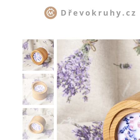
Dřevokruhy.cz