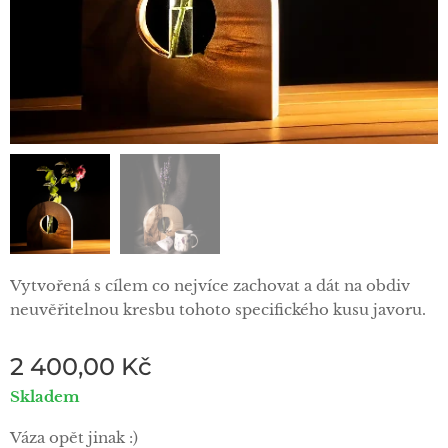
Vytvořená s cílem co nejvíce zachovat a dát na obdiv
neuvěřitelnou kresbu tohoto specifického kusu javoru.
2 400,00
Kč
Skladem
Váza opět jinak :)