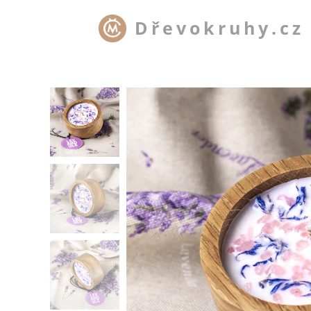
Dřevokruhy.cz